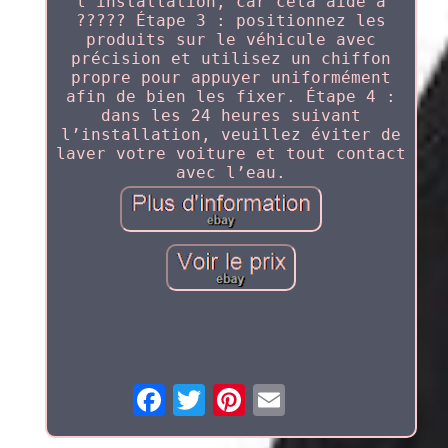
l’installation, car cela aide à
????? Étape 3 : positionnez les
produits sur le véhicule avec
précision et utilisez un chiffon
propre pour appuyer uniformément
afin de bien les fixer. Étape 4 :
dans les 24 heures suivant
l’installation, veuillez éviter de
laver votre voiture et tout contact
avec l’eau.