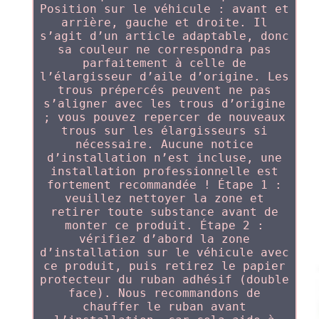
Position sur le véhicule : avant et
arrière, gauche et droite. Il
s’agit d’un article adaptable, donc
sa couleur ne correspondra pas
parfaitement à celle de
l’élargisseur d’aile d’origine. Les
trous prépercés peuvent ne pas
s’aligner avec les trous d’origine
; vous pouvez repercer de nouveaux
trous sur les élargisseurs si
nécessaire. Aucune notice
d’installation n’est incluse, une
installation professionnelle est
fortement recommandée ! Étape 1 :
veuillez nettoyer la zone et
retirer toute substance avant de
monter ce produit. Étape 2 :
vérifiez d’abord la zone
d’installation sur le véhicule avec
ce produit, puis retirez le papier
protecteur du ruban adhésif (double
face). Nous recommandons de
chauffer le ruban avant