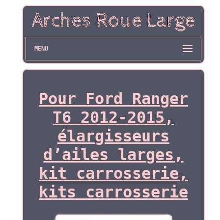
MENU
Pour Ford Ranger
T6 2012-2015,
élargisseurs
d’ailes larges,
kit carrosserie,
kits carrosserie