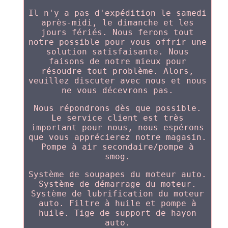
Il n'y a pas d'expédition le samedi
après-midi, le dimanche et les
jours fériés. Nous ferons tout
notre possible pour vous offrir une
solution satisfaisante. Nous
faisons de notre mieux pour
résoudre tout problème. Alors,
veuillez discuter avec nous et nous
ne vous décevrons pas.
Nous répondrons dès que possible.
Le service client est très
important pour nous, nous espérons
que vous apprécierez notre magasin.
Pompe à air secondaire/pompe à
smog.
Système de soupapes du moteur auto.
Système de démarrage du moteur.
Système de lubrification du moteur
auto. Filtre à huile et pompe à
huile. Tige de support de hayon
auto.