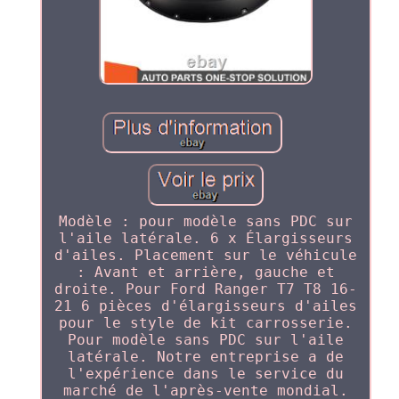
Modèle : pour modèle sans PDC sur
l'aile latérale. 6 x Élargisseurs
d'ailes. Placement sur le véhicule
: Avant et arrière, gauche et
droite. Pour Ford Ranger T7 T8 16-
21 6 pièces d'élargisseurs d'ailes
pour le style de kit carrosserie.
Pour modèle sans PDC sur l'aile
latérale. Notre entreprise a de
l'expérience dans le service du
marché de l'après-vente mondial.