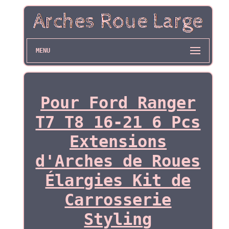
MENU
Pour Ford Ranger
T7 T8 16-21 6 Pcs
Extensions
d'Arches de Roues
Élargies Kit de
Carrosserie
Styling