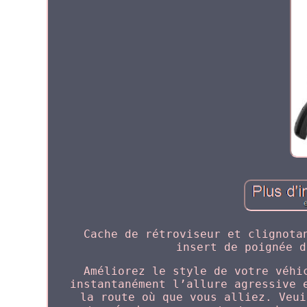
Cache de rétroviseur et clignota
insert de poignée d
Améliorez le style de votre véhi
instantanément l’allure agressive 
la route où que vous alliez. Veui