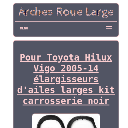
MENU
Pour Toyota Hilux
Vigo 2005-14
élargisseurs
d'ailes larges kit
carrosserie noir