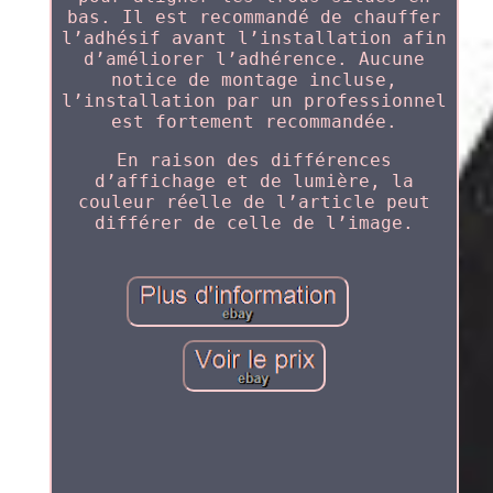
bas. Il est recommandé de chauffer
l’adhésif avant l’installation afin
d’améliorer l’adhérence. Aucune
notice de montage incluse,
l’installation par un professionnel
est fortement recommandée.
En raison des différences
d’affichage et de lumière, la
couleur réelle de l’article peut
différer de celle de l’image.