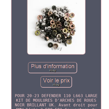
POUR 20-23 DEFENDER 110 L663 LARGE
KIT DE MOULURES D'ARCHES DE ROUES
NOIR BRILLANT UK. Avant droit pour