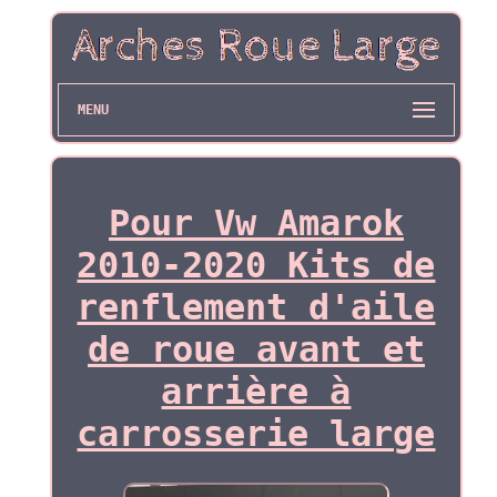
MENU
Pour Vw Amarok
2010-2020 Kits de
renflement d'aile
de roue avant et
arrière à
carrosserie large