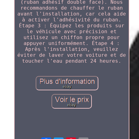
(ruban adhésif double face). Nous
recommandons de chauffer le ruban
avant l'installation, car cela aide
à activer l'adhésivité du ruban.
Étape 3 : Équipez les produits sur
le véhicule avec précision et
utilisez un chiffon propre pour
appuyer uniformément. Étape 4 :
Après l'installation, veuillez
éviter de laver votre voiture et de
toucher l'eau pendant 24 heures.