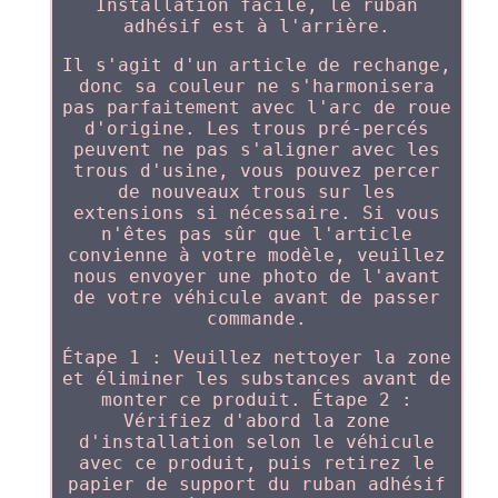
Installation facile, le ruban
adhésif est à l'arrière.
Il s'agit d'un article de rechange,
donc sa couleur ne s'harmonisera
pas parfaitement avec l'arc de roue
d'origine. Les trous pré-percés
peuvent ne pas s'aligner avec les
trous d'usine, vous pouvez percer
de nouveaux trous sur les
extensions si nécessaire. Si vous
n'êtes pas sûr que l'article
convienne à votre modèle, veuillez
nous envoyer une photo de l'avant
de votre véhicule avant de passer
commande.
Étape 1 : Veuillez nettoyer la zone
et éliminer les substances avant de
monter ce produit. Étape 2 :
Vérifiez d'abord la zone
d'installation selon le véhicule
avec ce produit, puis retirez le
papier de support du ruban adhésif