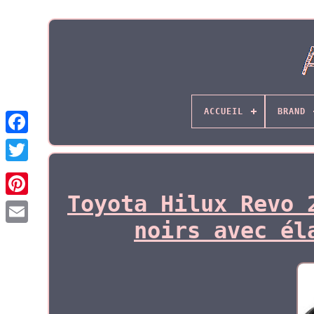
ACCUEIL
BRAND
Toyota Hilux Revo 
noirs avec él