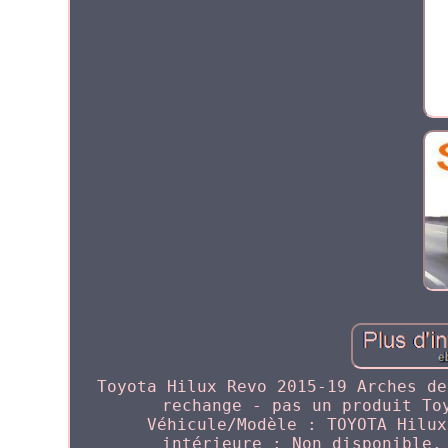
Toyota Hilux Revo 2015-19 Arches de
rechange - pas un produit To
Véhicule/Modèle : TOYOTA Hilux
intérieure : Non disponible.